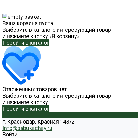
Ваша корзина пуста
Выберите в каталоге интересующий товар
и нажмите кнопку «В корзину».
Перейти в каталог
Отложенных товаров нет
Выберите в каталоге интересующий товар
и нажмите кнопку
Перейти в каталог
г. Краснодар, Красная 143/2
Info@babukachay.ru
Войти