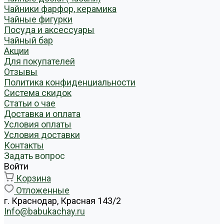
Чайники фарфор, керамика
Чайные фигурки
Посуда и аксессуары
Чайный бар
Акции
Для покупателей
Отзывы
Политика конфиденциальности
Система скидок
Статьи о чае
Доставка и оплата
Условия оплаты
Условия доставки
Контакты
Задать вопрос
Войти
Корзина
Отложенные
г. Краснодар, Красная 143/2
Info@babukachay.ru