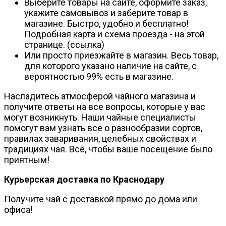
Выберите товары на сайте, оформите заказ,
укажите самовывоз и заберите товар в
магазине. Быстро, удобно и бесплатно!
Подробная карта и схема проезда - на этой
странице. (ссылка)
Или просто приезжайте в магазин. Весь товар,
для которого указано наличие на сайте, с
вероятностью 99% есть в магазине.
Насладитесь атмосферой чайного магазина и
получите ответы на все вопросы, которые у вас
могут возникнуть. Наши чайные специалисты
помогут вам узнать всё о разнообразии сортов,
правилах заваривания, целебных свойствах и
традициях чая. Всё, чтобы ваше посещение было
приятным!
Курьерская доставка по Краснодару
Получите чай с доставкой прямо до дома или
офиса!