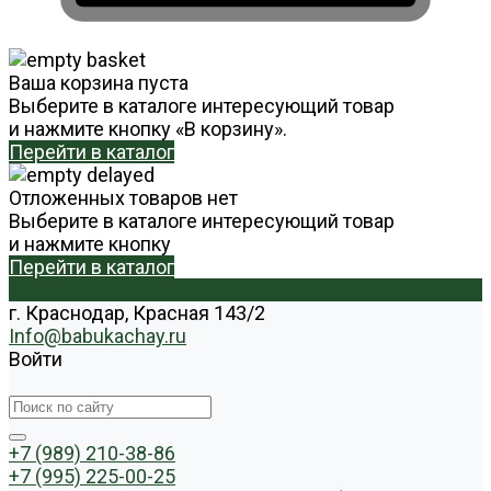
Ваша корзина пуста
Выберите в каталоге интересующий товар
и нажмите кнопку «В корзину».
Перейти в каталог
Отложенных товаров нет
Выберите в каталоге интересующий товар
и нажмите кнопку
Перейти в каталог
г. Краснодар, Красная 143/2
Info@babukachay.ru
Войти
+7 (989) 210-38-86
+7 (995) 225-00-25