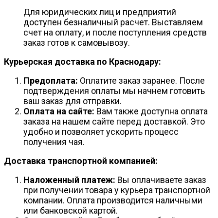
Для юридических лиц и предприятий
доступен безналичный расчет. Выставляем
счет на оплату, и после поступления средств
заказ готов к самовывозу.
Курьерская доставка по Краснодару:
Предоплата:
Оплатите заказ заранее. После
подтверждения оплаты мы начнем готовить
ваш заказ для отправки.
Оплата на сайте:
Вам также доступна оплата
заказа на нашем сайте перед доставкой. Это
удобно и позволяет ускорить процесс
получения чая.
Доставка транспортной компанией:
Наложенный платеж:
Вы оплачиваете заказ
при получении товара у курьера транспортной
компании. Оплата производится наличными
или банковской картой.