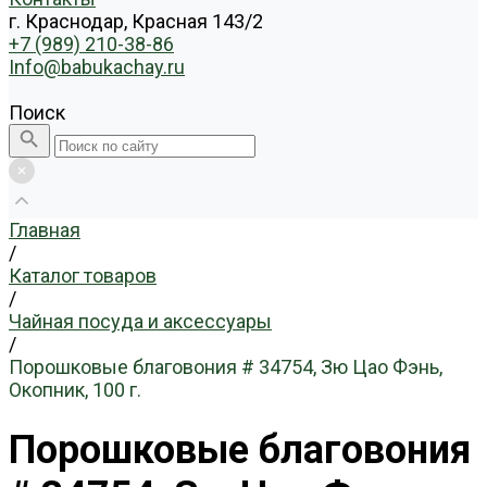
г. Краснодар, Красная 143/2
+7 (989) 210-38-86
Info@babukachay.ru
Поиск
Главная
/
Каталог товаров
/
Чайная посуда и аксессуары
/
Порошковые благовония # 34754, Зю Цао Фэнь,
Окопник, 100 г.
Порошковые благовония