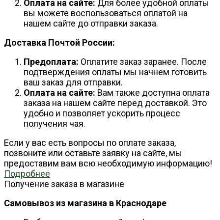
Оплата на сайте:
Для более удобной оплаты
вы можете воспользоваться оплатой на
нашем сайте до отправки заказа.
Доставка Почтой России:
Предоплата:
Оплатите заказ заранее. После
подтверждения оплаты мы начнем готовить
ваш заказ для отправки.
Оплата на сайте:
Вам также доступна оплата
заказа на нашем сайте перед доставкой. Это
удобно и позволяет ускорить процесс
получения чая.
Если у вас есть вопросы по оплате заказа,
позвоните или оставьте заявку на сайте, мы
предоставим вам всю необходимую информацию!
Подробнее
Получение заказа в магазине
Самовывоз из магазина в Краснодаре