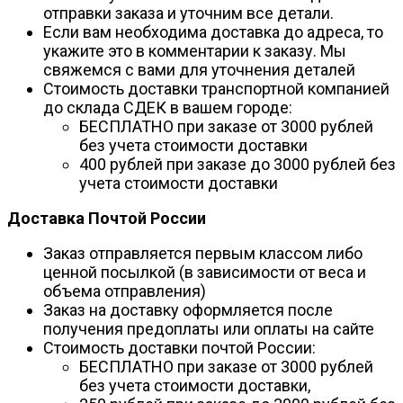
отправки заказа и уточним все детали.
Если вам необходима доставка до адреса, то
укажите это в комментарии к заказу. Мы
свяжемся с вами для уточнения деталей
Стоимость доставки транспортной компанией
до склада СДЕК в вашем городе:
БЕСПЛАТНО при заказе от 3000 рублей
без учета стоимости доставки
400 рублей при заказе до 3000 рублей без
учета стоимости доставки
Доставка Почтой России
Заказ отправляется первым классом либо
ценной посылкой (в зависимости от веса и
объема отправления)
Заказ на доставку оформляется после
получения предоплаты или оплаты на сайте
Стоимость доставки почтой России:
БЕСПЛАТНО при заказе от 3000 рублей
без учета стоимости доставки,