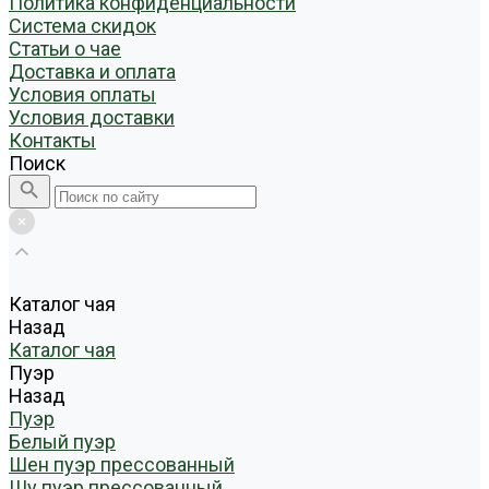
Политика конфиденциальности
Система скидок
Статьи о чае
Доставка и оплата
Условия оплаты
Условия доставки
Контакты
Поиск
Каталог чая
Назад
Каталог чая
Пуэр
Назад
Пуэр
Белый пуэр
Шен пуэр прессованный
Шу пуэр прессованный