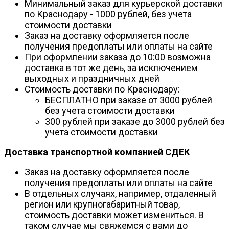
Минимальный заказ для курьерской доставки
по Краснодару - 1000 рублей, без учета
стоимости доставки
Заказ на доставку оформляется после
получения предоплаты или оплаты на сайте
При оформлении заказа до 10:00 возможна
доставка в тот же день, за исключением
выходных и праздничных дней
Стоимость доставки по Краснодару:
БЕСПЛАТНО при заказе от 3000 рублей
без учета стоимости доставки
300 рублей при заказе до 3000 рублей без
учета стоимости доставки
Доставка транспортной компанией СДЕК
Заказ на доставку оформляется после
получения предоплаты или оплаты на сайте
В отдельных случаях, например, отдаленный
регион или крупногабаритный товар,
стоимость доставки может измениться. В
таком случае мы свяжемся с вами до