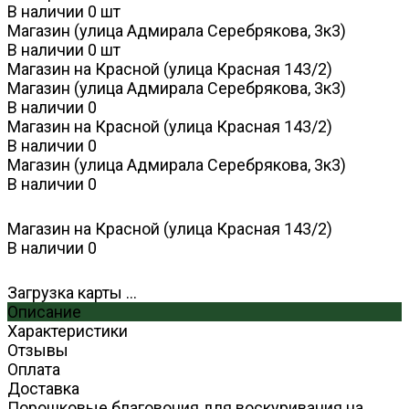
В наличии
0
шт
Магазин (улица Адмирала Серебрякова, 3к3)
В наличии
0
шт
Магазин на Красной (улица Красная 143/2)
Магазин (улица Адмирала Серебрякова, 3к3)
В наличии
0
Магазин на Красной (улица Красная 143/2)
В наличии
0
Магазин (улица Адмирала Серебрякова, 3к3)
В наличии
0
Магазин на Красной (улица Красная 143/2)
В наличии
0
Загрузка карты ...
Описание
Характеристики
Отзывы
Оплата
Доставка
Порошковые благовония для воскуривания на