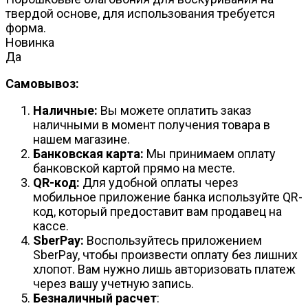
твердой основе, для использования требуется
форма.
Новинка
Да
Самовывоз:
Наличные:
Вы можете оплатить заказ
наличными в момент получения товара в
нашем магазине.
Банковская карта:
Мы принимаем оплату
банковской картой прямо на месте.
QR-код:
Для удобной оплаты через
мобильное приложение банка используйте QR-
код, который предоставит вам продавец на
кассе.
SberPay:
Воспользуйтесь приложением
SberPay, чтобы произвести оплату без лишних
хлопот. Вам нужно лишь авторизовать платеж
через вашу учетную запись.
Безналичный расчет
: