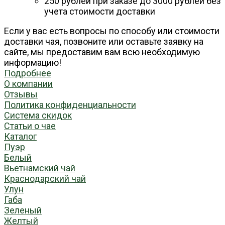
250 рублей при заказе до 3000 рублей без
учета стоимости доставки
Если у вас есть вопросы по способу или стоимости
доставки чая, позвоните или оставьте заявку на
сайте, мы предоставим вам всю необходимую
информацию!
Подробнее
О компании
Отзывы
Политика конфиденциальности
Система скидок
Статьи о чае
Каталог
Пуэр
Белый
Вьетнамский чай
Краснодарский чай
Улун
Габа
Зеленый
Желтый