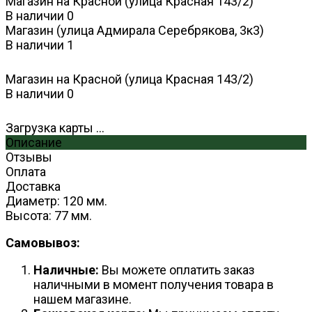
Магазин на Красной (улица Красная 143/2)
В наличии
0
Магазин (улица Адмирала Серебрякова, 3к3)
В наличии
1
Магазин на Красной (улица Красная 143/2)
В наличии
0
Загрузка карты ...
Описание
Отзывы
Оплата
Доставка
Диаметр: 120 мм.
Высота: 77 мм.
Самовывоз:
Наличные:
Вы можете оплатить заказ
наличными в момент получения товара в
нашем магазине.