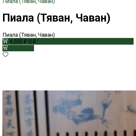
Пиала (Тяван, Чаван)
Пиала (Тяван, Чаван)
Пиала (Тяван, Чаван)
4 200 ₽
0 ₽
В корзину