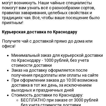
могут возникнуть. Наши чайные специалисты
помогут вам узнать всё о разнообразии сортов,
правилах заваривания, целебных свойствах и
традициях чая. Всё, чтобы ваше посещение было
приятным!
Курьерская доставка по Краснодару
Получите чай с доставкой прямо до дома или
офиса!
Минимальный заказ для курьерской доставки
по Краснодару - 1000 рублей, без учета
стоимости доставки
Заказ на доставку оформляется после
получения предоплаты или оплаты на сайте
При оформлении заказа до 10:00 возможна
доставка в тот же день, за исключением
выходных и праздничных дней
Стоимость доставки по Краснодару:
БЕСПЛАТНО при заказе от 3000 рублей
без учета стоимости доставки