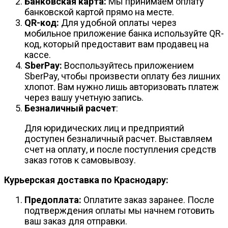
Банковская карта:
Мы принимаем оплату
банковской картой прямо на месте.
QR-код:
Для удобной оплаты через
мобильное приложение банка используйте QR-
код, который предоставит вам продавец на
кассе.
SberPay:
Воспользуйтесь приложением
SberPay, чтобы произвести оплату без лишних
хлопот. Вам нужно лишь авторизовать платеж
через вашу учетную запись.
Безналичный расчет
:
Для юридических лиц и предприятий
доступен безналичный расчет. Выставляем
счет на оплату, и после поступления средств
заказ готов к самовывозу.
Курьерская доставка по Краснодару:
Предоплата:
Оплатите заказ заранее. После
подтверждения оплаты мы начнем готовить
ваш заказ для отправки.