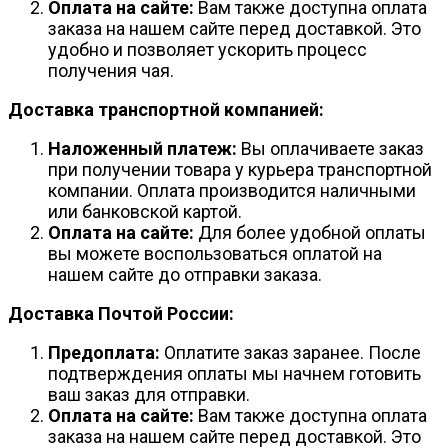
Оплата на сайте:
Вам также доступна оплата
заказа на нашем сайте перед доставкой. Это
удобно и позволяет ускорить процесс
получения чая.
Доставка транспортной компанией:
Наложенный платеж:
Вы оплачиваете заказ
при получении товара у курьера транспортной
компании. Оплата производится наличными
или банковской картой.
Оплата на сайте:
Для более удобной оплаты
вы можете воспользоваться оплатой на
нашем сайте до отправки заказа.
Доставка Почтой России:
Предоплата:
Оплатите заказ заранее. После
подтверждения оплаты мы начнем готовить
ваш заказ для отправки.
Оплата на сайте:
Вам также доступна оплата
заказа на нашем сайте перед доставкой. Это