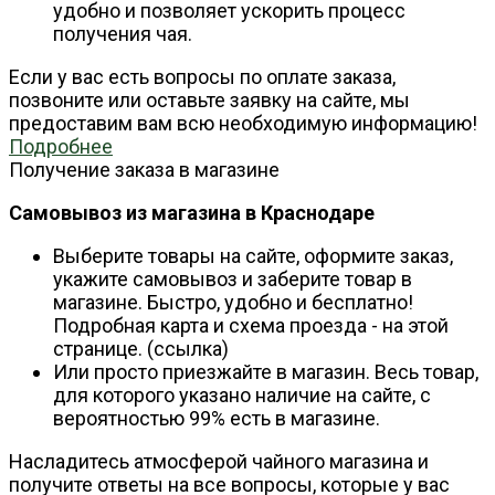
удобно и позволяет ускорить процесс
получения чая.
Если у вас есть вопросы по оплате заказа,
позвоните или оставьте заявку на сайте, мы
предоставим вам всю необходимую информацию!
Подробнее
Получение заказа в магазине
Самовывоз из магазина в Краснодаре
Выберите товары на сайте, оформите заказ,
укажите самовывоз и заберите товар в
магазине. Быстро, удобно и бесплатно!
Подробная карта и схема проезда - на этой
странице. (ссылка)
Или просто приезжайте в магазин. Весь товар,
для которого указано наличие на сайте, с
вероятностью 99% есть в магазине.
Насладитесь атмосферой чайного магазина и
получите ответы на все вопросы, которые у вас