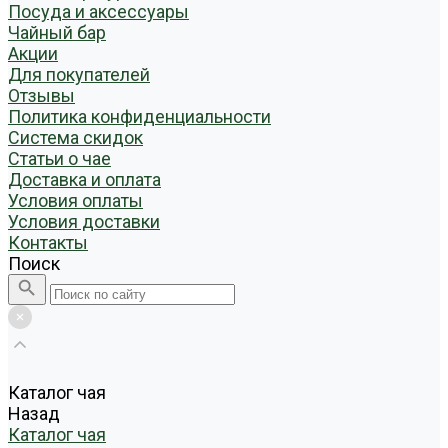
Посуда и аксессуары
Чайный бар
Акции
Для покупателей
Отзывы
Политика конфиденциальности
Система скидок
Статьи о чае
Доставка и оплата
Условия оплаты
Условия доставки
Контакты
Поиск
Каталог чая
Назад
Каталог чая