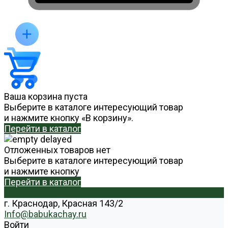
Ваша корзина пуста
Выберите в каталоге интересующий товар
и нажмите кнопку «В корзину».
Перейти в каталог
Отложенных товаров нет
Выберите в каталоге интересующий товар
и нажмите кнопку
Перейти в каталог
г. Краснодар, Красная 143/2
Info@babukachay.ru
Войти