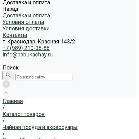
Доставка и оплата
Назад
Доставка и оплата
Условия оплаты
Условия доставки
Контакты
г. Краснодар, Красная 143/2
+7 (989) 210-38-86
Info@babukachay.ru
Поиск
Главная
/
Каталог товаров
/
Чайная посуда и аксессуары
/