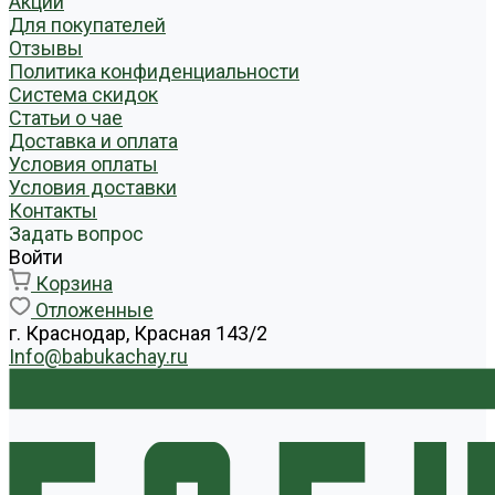
Акции
Для покупателей
Отзывы
Политика конфиденциальности
Система скидок
Статьи о чае
Доставка и оплата
Условия оплаты
Условия доставки
Контакты
Задать вопрос
Войти
Корзина
Отложенные
г. Краснодар, Красная 143/2
Info@babukachay.ru