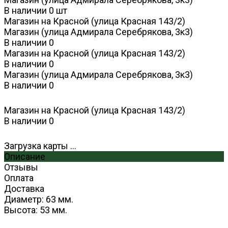
В наличии
0
шт
Магазин на Красной (улица Красная 143/2)
Магазин (улица Адмирала Серебрякова, 3к3)
В наличии
0
Магазин на Красной (улица Красная 143/2)
В наличии
0
Магазин (улица Адмирала Серебрякова, 3к3)
В наличии
0
Магазин на Красной (улица Красная 143/2)
В наличии
0
Загрузка карты ...
Описание
Отзывы
Оплата
Доставка
Диаметр: 63 мм.
Высота: 53 мм.