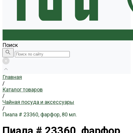
Поиск
Главная
/
Каталог товаров
/
Чайная посуда и аксессуары
/
Пиала # 23360, фарфор, 80 мл.
Пиала # 23360, фарфор,