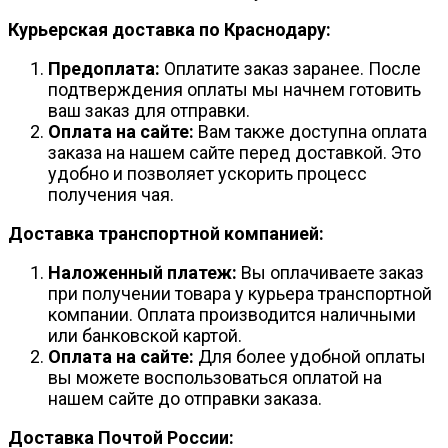
Курьерская доставка по Краснодару:
Предоплата:
Оплатите заказ заранее. После
подтверждения оплаты мы начнем готовить
ваш заказ для отправки.
Оплата на сайте:
Вам также доступна оплата
заказа на нашем сайте перед доставкой. Это
удобно и позволяет ускорить процесс
получения чая.
Доставка транспортной компанией:
Наложенный платеж:
Вы оплачиваете заказ
при получении товара у курьера транспортной
компании. Оплата производится наличными
или банковской картой.
Оплата на сайте:
Для более удобной оплаты
вы можете воспользоваться оплатой на
нашем сайте до отправки заказа.
Доставка Почтой России: