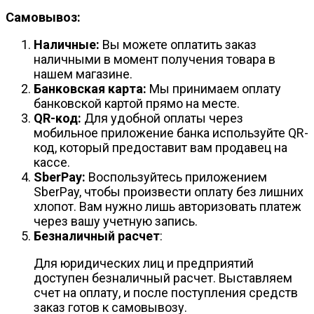
Самовывоз:
Наличные:
Вы можете оплатить заказ
наличными в момент получения товара в
нашем магазине.
Банковская карта:
Мы принимаем оплату
банковской картой прямо на месте.
QR-код:
Для удобной оплаты через
мобильное приложение банка используйте QR-
код, который предоставит вам продавец на
кассе.
SberPay:
Воспользуйтесь приложением
SberPay, чтобы произвести оплату без лишних
хлопот. Вам нужно лишь авторизовать платеж
через вашу учетную запись.
Безналичный расчет
:
Для юридических лиц и предприятий
доступен безналичный расчет. Выставляем
счет на оплату, и после поступления средств
заказ готов к самовывозу.