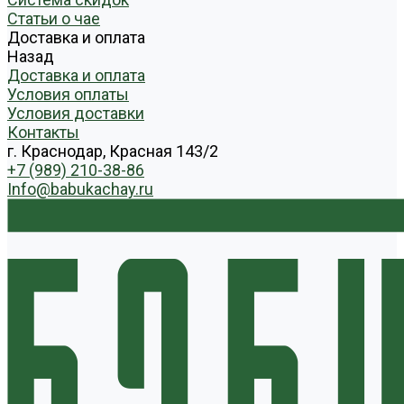
Статьи о чае
Доставка и оплата
Назад
Доставка и оплата
Условия оплаты
Условия доставки
Контакты
г. Краснодар, Красная 143/2
+7 (989) 210-38-86
Info@babukachay.ru