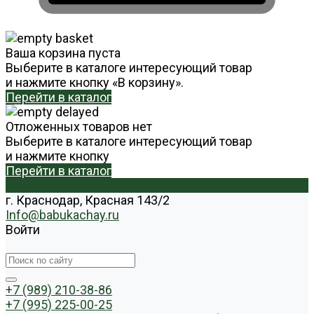
Ваша корзина пуста
Выберите в каталоге интересующий товар
и нажмите кнопку «В корзину».
Перейти в каталог
Отложенных товаров нет
Выберите в каталоге интересующий товар
и нажмите кнопку
Перейти в каталог
г. Краснодар, Красная 143/2
Info@babukachay.ru
Войти
+7 (989) 210-38-86
+7 (995) 225-00-25