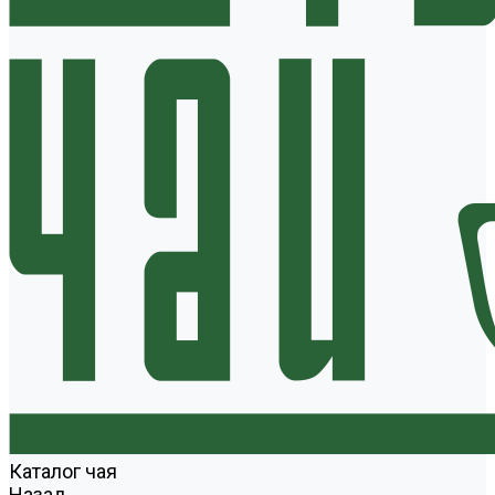
Каталог чая
Назад