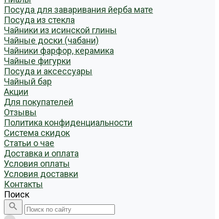
Посуда для заваривания йерба мате
Посуда из стекла
Чайники из исинской глины
Чайные доски (чабани)
Чайники фарфор, керамика
Чайные фигурки
Посуда и аксессуары
Чайный бар
Акции
Для покупателей
Отзывы
Политика конфиденциальности
Система скидок
Статьи о чае
Доставка и оплата
Условия оплаты
Условия доставки
Контакты
Поиск