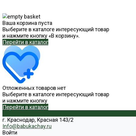
Ваша корзина пуста
Выберите в каталоге интересующий товар
и нажмите кнопку «В корзину».
Перейти в каталог
Отложенных товаров нет
Выберите в каталоге интересующий товар
и нажмите кнопку
Перейти в каталог
г. Краснодар, Красная 143/2
Info@babukachay.ru
Войти