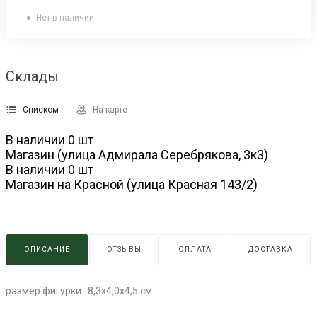
Нет в наличии
Склады
Списком
На карте
В наличии
0
шт
Магазин (улица Адмирала Серебрякова, 3к3)
В наличии
0
шт
Магазин на Красной (улица Красная 143/2)
ОПИСАНИЕ
ОТЗЫВЫ
ОПЛАТА
ДОСТАВКА
размер фигурки : 8,3х4,0х4,5 см.