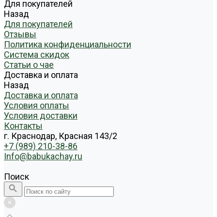
Для покупателей
Назад
Для покупателей
Отзывы
Политика конфиденциальности
Система скидок
Статьи о чае
Доставка и оплата
Назад
Доставка и оплата
Условия оплаты
Условия доставки
Контакты
г. Краснодар, Красная 143/2
+7 (989) 210-38-86
Info@babukachay.ru
Поиск