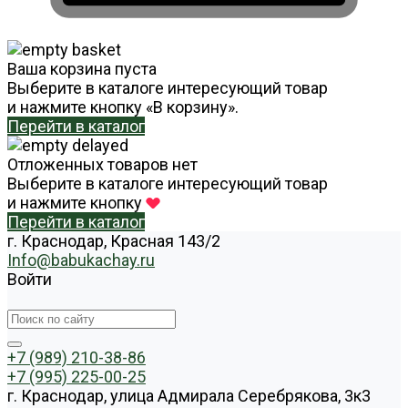
Ваша корзина пуста
Выберите в каталоге интересующий товар
и нажмите кнопку «В корзину».
Перейти в каталог
Отложенных товаров нет
Выберите в каталоге интересующий товар
и нажмите кнопку
Перейти в каталог
г. Краснодар, Красная 143/2
Info@babukachay.ru
Войти
+7 (989) 210-38-86
+7 (995) 225-00-25
г. Краснодар, улица Адмирала Серебрякова, 3к3