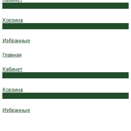
0
Корзина
0
Избранные
Главная
Кабинет
0
Корзина
0
Избранные