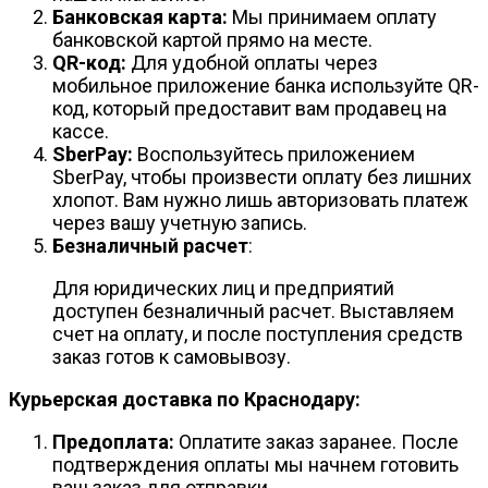
Банковская карта:
Мы принимаем оплату
банковской картой прямо на месте.
QR-код:
Для удобной оплаты через
мобильное приложение банка используйте QR-
код, который предоставит вам продавец на
кассе.
SberPay:
Воспользуйтесь приложением
SberPay, чтобы произвести оплату без лишних
хлопот. Вам нужно лишь авторизовать платеж
через вашу учетную запись.
Безналичный расчет
:
Для юридических лиц и предприятий
доступен безналичный расчет. Выставляем
счет на оплату, и после поступления средств
заказ готов к самовывозу.
Курьерская доставка по Краснодару:
Предоплата:
Оплатите заказ заранее. После
подтверждения оплаты мы начнем готовить
ваш заказ для отправки.