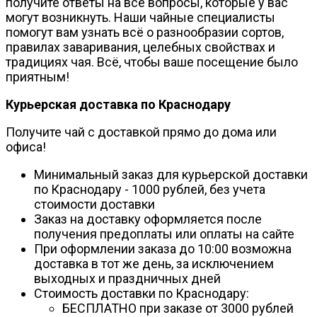
получите ответы на все вопросы, которые у вас
могут возникнуть. Наши чайные специалисты
помогут вам узнать всё о разнообразии сортов,
правилах заваривания, целебных свойствах и
традициях чая. Всё, чтобы ваше посещение было
приятным!
Курьерская доставка по Краснодару
Получите чай с доставкой прямо до дома или
офиса!
Минимальный заказ для курьерской доставки
по Краснодару - 1000 рублей, без учета
стоимости доставки
Заказ на доставку оформляется после
получения предоплаты или оплаты на сайте
При оформлении заказа до 10:00 возможна
доставка в тот же день, за исключением
выходных и праздничных дней
Стоимость доставки по Краснодару:
БЕСПЛАТНО при заказе от 3000 рублей