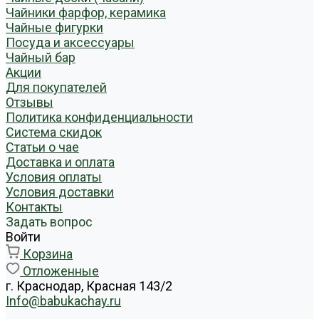
Чайники фарфор, керамика
Чайные фигурки
Посуда и аксессуары
Чайный бар
Акции
Для покупателей
Отзывы
Политика конфиденциальности
Система скидок
Статьи о чае
Доставка и оплата
Условия оплаты
Условия доставки
Контакты
Задать вопрос
Войти
Корзина
Отложенные
г. Краснодар, Красная 143/2
Info@babukachay.ru