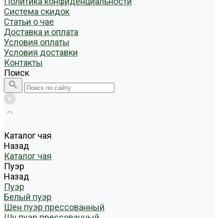
Политика конфиденциальности
Система скидок
Статьи о чае
Доставка и оплата
Условия оплаты
Условия доставки
Контакты
Поиск
Каталог чая
Назад
Каталог чая
Пуэр
Назад
Пуэр
Белый пуэр
Шен пуэр прессованный
Шу пуэр прессованный