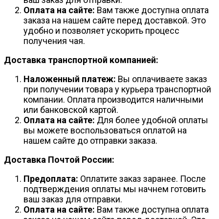
Оплата на сайте:
Вам также доступна оплата
заказа на нашем сайте перед доставкой. Это
удобно и позволяет ускорить процесс
получения чая.
Доставка транспортной компанией:
Наложенный платеж:
Вы оплачиваете заказ
при получении товара у курьера транспортной
компании. Оплата производится наличными
или банковской картой.
Оплата на сайте:
Для более удобной оплаты
вы можете воспользоваться оплатой на
нашем сайте до отправки заказа.
Доставка Почтой России:
Предоплата:
Оплатите заказ заранее. После
подтверждения оплаты мы начнем готовить
ваш заказ для отправки.
Оплата на сайте:
Вам также доступна оплата