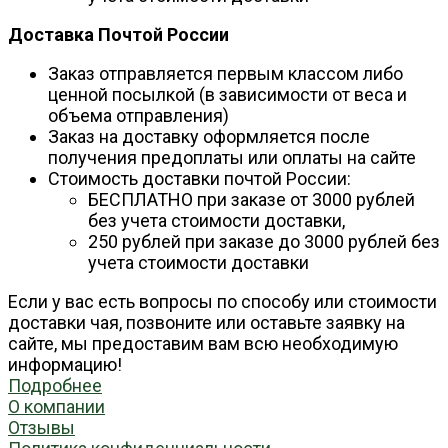
Доставка Почтой России
Заказ отправляется первым классом либо
ценной посылкой (в зависимости от веса и
объема отправления)
Заказ на доставку оформляется после
получения предоплаты или оплаты на сайте
Стоимость доставки почтой России:
БЕСПЛАТНО при заказе от 3000 рублей
без учета стоимости доставки,
250 рублей при заказе до 3000 рублей без
учета стоимости доставки
Если у вас есть вопросы по способу или стоимости
доставки чая, позвоните или оставьте заявку на
сайте, мы предоставим вам всю необходимую
информацию!
Подробнее
О компании
Отзывы