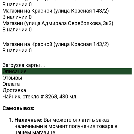
В наличии
0
Магазин на Красной (улица Красная 143/2)
В наличии
0
Магазин (улица Адмирала Серебрякова, 3к3)
В наличии
0
Магазин на Красной (улица Красная 143/2)
В наличии
0
Загрузка карты ...
Описание
Отзывы
Оплата
Доставка
Чайник, стекло # 3268, 430 мл.
Самовывоз:
Наличные:
Вы можете оплатить заказ
наличными в момент получения товара в
нашем магазине.