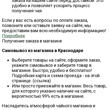
заказа на нашем сайте перед доставкой. Это
удобно и позволяет ускорить процесс
получения чая.
Если у вас есть вопросы по оплате заказа,
позвоните или оставьте заявку на сайте, мы
предоставим вам всю необходимую информацию!
Подробнее
Получение заказа в магазине
Самовывоз из магазина в Краснодаре
Выберите товары на сайте, оформите заказ,
укажите самовывоз и заберите товар в
магазине. Быстро, удобно и бесплатно!
Подробная карта и схема проезда - на этой
странице. (ссылка)
Или просто приезжайте в магазин. Весь товар,
для которого указано наличие на сайте, с
вероятностью 99% есть в магазине.
Насладитесь атмосферой чайного магазина и