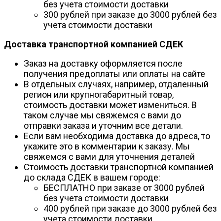
без учета стоимости доставки
300 рублей при заказе до 3000 рублей без
учета стоимости доставки
Доставка транспортной компанией СДЕК
Заказ на доставку оформляется после
получения предоплаты или оплаты на сайте
В отдельных случаях, например, отдаленный
регион или крупногабаритный товар,
стоимость доставки может измениться. В
таком случае мы свяжемся с вами до
отправки заказа и уточним все детали.
Если вам необходима доставка до адреса, то
укажите это в комментарии к заказу. Мы
свяжемся с вами для уточнения деталей
Стоимость доставки транспортной компанией
до склада СДЕК в вашем городе:
БЕСПЛАТНО при заказе от 3000 рублей
без учета стоимости доставки
400 рублей при заказе до 3000 рублей без
учета стоимости доставки