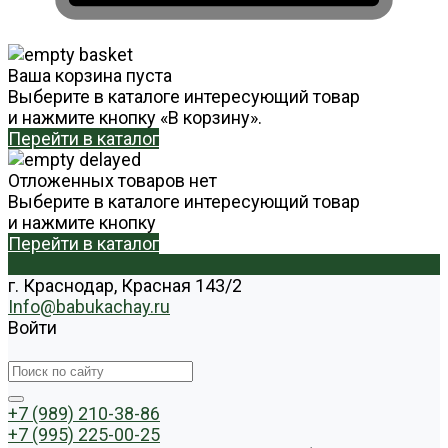
Ваша корзина пуста
Выберите в каталоге интересующий товар
и нажмите кнопку «В корзину».
Перейти в каталог
Отложенных товаров нет
Выберите в каталоге интересующий товар
и нажмите кнопку
Перейти в каталог
г. Краснодар, Красная 143/2
Info@babukachay.ru
Войти
+7 (989) 210-38-86
+7 (995) 225-00-25