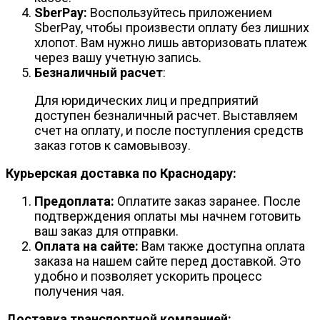
SberPay:
Воспользуйтесь приложением
SberPay, чтобы произвести оплату без лишних
хлопот. Вам нужно лишь авторизовать платеж
через вашу учетную запись.
Безналичный расчет
:
Для юридических лиц и предприятий
доступен безналичный расчет. Выставляем
счет на оплату, и после поступления средств
заказ готов к самовывозу.
Курьерская доставка по Краснодару:
Предоплата:
Оплатите заказ заранее. После
подтверждения оплаты мы начнем готовить
ваш заказ для отправки.
Оплата на сайте:
Вам также доступна оплата
заказа на нашем сайте перед доставкой. Это
удобно и позволяет ускорить процесс
получения чая.
Доставка транспортной компанией: