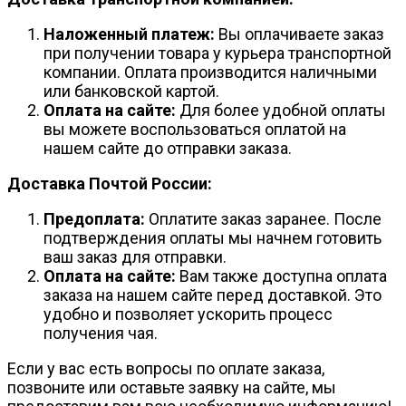
Наложенный платеж:
Вы оплачиваете заказ
при получении товара у курьера транспортной
компании. Оплата производится наличными
или банковской картой.
Оплата на сайте:
Для более удобной оплаты
вы можете воспользоваться оплатой на
нашем сайте до отправки заказа.
Доставка Почтой России:
Предоплата:
Оплатите заказ заранее. После
подтверждения оплаты мы начнем готовить
ваш заказ для отправки.
Оплата на сайте:
Вам также доступна оплата
заказа на нашем сайте перед доставкой. Это
удобно и позволяет ускорить процесс
получения чая.
Если у вас есть вопросы по оплате заказа,
позвоните или оставьте заявку на сайте, мы