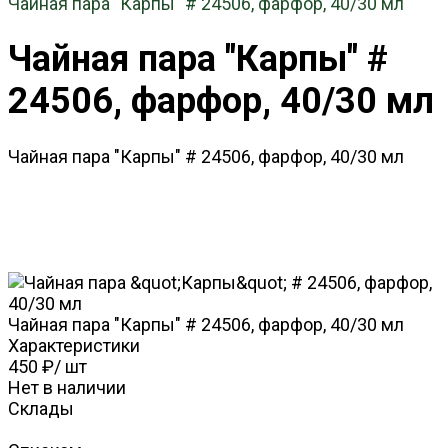
Чайная пара "Карпы" # 24506, фарфор, 40/30 мл
Чайная пара "Карпы" #
24506, фарфор, 40/30 мл
Чайная пара "Карпы" # 24506, фарфор, 40/30 мл
Чайная пара "Карпы" # 24506, фарфор, 40/30 мл
Характеристики
450 ₽
/
шт
Нет в наличии
Склады