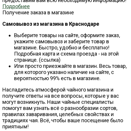
предоставим вам всю необходимую информацию!
Подробнее
Получение заказа в магазине
Самовывоз из магазина в Краснодаре
Выберите товары на сайте, оформите заказ,
укажите самовывоз и заберите товар в
магазине. Быстро, удобно и бесплатно!
Подробная карта и схема проезда - на этой
странице. (ссылка)
Или просто приезжайте в магазин. Весь товар,
для которого указано наличие на сайте, с
вероятностью 99% есть в магазине.
Насладитесь атмосферой чайного магазина и
получите ответы на все вопросы, которые у вас
могут возникнуть. Наши чайные специалисты
помогут вам узнать всё о разнообразии сортов,
правилах заваривания, целебных свойствах и
традициях чая. Всё, чтобы ваше посещение было
приятным!