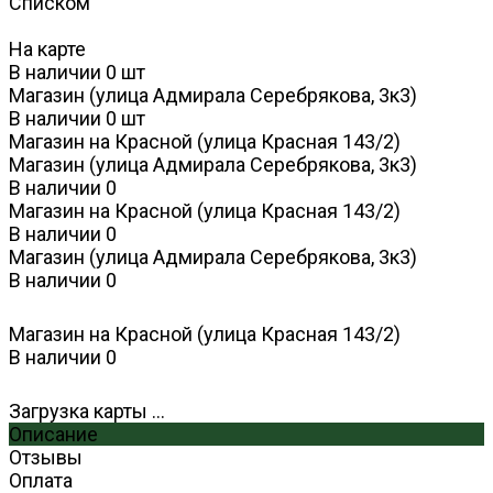
Списком
На карте
В наличии
0
шт
Магазин (улица Адмирала Серебрякова, 3к3)
В наличии
0
шт
Магазин на Красной (улица Красная 143/2)
Магазин (улица Адмирала Серебрякова, 3к3)
В наличии
0
Магазин на Красной (улица Красная 143/2)
В наличии
0
Магазин (улица Адмирала Серебрякова, 3к3)
В наличии
0
Магазин на Красной (улица Красная 143/2)
В наличии
0
Загрузка карты ...
Описание
Отзывы
Оплата