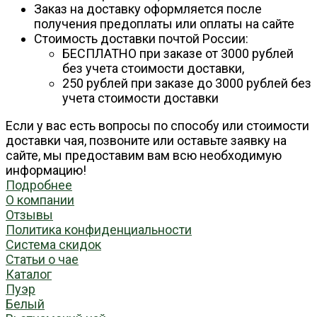
Заказ на доставку оформляется после
получения предоплаты или оплаты на сайте
Стоимость доставки почтой России:
БЕСПЛАТНО при заказе от 3000 рублей
без учета стоимости доставки,
250 рублей при заказе до 3000 рублей без
учета стоимости доставки
Если у вас есть вопросы по способу или стоимости
доставки чая, позвоните или оставьте заявку на
сайте, мы предоставим вам всю необходимую
информацию!
Подробнее
О компании
Отзывы
Политика конфиденциальности
Система скидок
Статьи о чае
Каталог
Пуэр
Белый