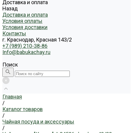
Доставка и оплата
Назад
Доставка и оплата
Условия оплаты
Условия доставки
Контакты
г. Краснодар, Красная 143/2
+7 (989) 210-38-86
Info@babukachay.ru
Поиск
Главная
/
Каталог товаров
/
Чайная посуда и аксессуары
/