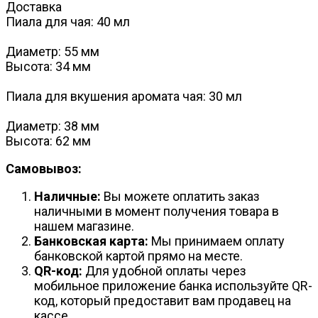
Доставка
Пиала для чая: 40 мл
Диаметр: 55 мм
Высота: 34 мм
Пиала для вкушения аромата чая: 30 мл
Диаметр: 38 мм
Высота: 62 мм
Самовывоз:
Наличные:
Вы можете оплатить заказ
наличными в момент получения товара в
нашем магазине.
Банковская карта:
Мы принимаем оплату
банковской картой прямо на месте.
QR-код:
Для удобной оплаты через
мобильное приложение банка используйте QR-
код, который предоставит вам продавец на
кассе.