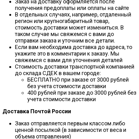
Заказ на доставку оформляется после
получения предоплаты или оплаты на сайте
В отдельных случаях, например, отдаленный
регион или крупногабаритный товар,
стоимость доставки может измениться. В
таком случае мы свяжемся с вами до
отправки заказа и уточним все детали.
Если вам необходима доставка до адреса, то
укажите это в комментарии к заказу. Мы
свяжемся с вами для уточнения деталей
Стоимость доставки транспортной компанией
до склада СДЕК в вашем городе:
БЕСПЛАТНО при заказе от 3000 рублей
без учета стоимости доставки
400 рублей при заказе до 3000 рублей без
учета стоимости доставки
Доставка Почтой России
Заказ отправляется первым классом либо
ценной посылкой (в зависимости от веса и
объема отправления)