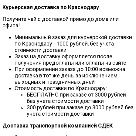
Курьерская доставка по Краснодару
Получите чай с доставкой прямо до дома или
офиса!
Минимальный заказ для курьерской доставки
по Краснодару - 1000 рублей, без учета
стоимости доставки
Заказ на доставку оформляется после
получения предоплаты или оплаты на сайте
При оформлении заказа до 10:00 возможна
доставка в тот же день, за исключением
выходных и праздничных дней
Стоимость доставки по Краснодару:
БЕСПЛАТНО при заказе от 3000 рублей
без учета стоимости доставки
300 рублей при заказе до 3000 рублей без
учета стоимости доставки
Доставка транспортной компанией СДЕК