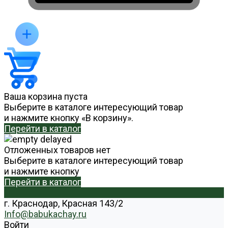
Ваша корзина пуста
Выберите в каталоге интересующий товар
и нажмите кнопку «В корзину».
Перейти в каталог
Отложенных товаров нет
Выберите в каталоге интересующий товар
и нажмите кнопку
Перейти в каталог
г. Краснодар, Красная 143/2
Info@babukachay.ru
Войти