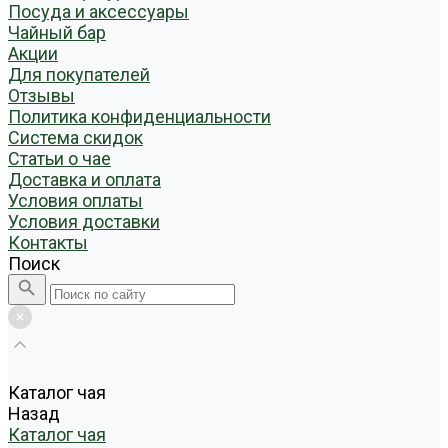
Посуда и аксессуары
Чайный бар
Акции
Для покупателей
Отзывы
Политика конфиденциальности
Система скидок
Статьи о чае
Доставка и оплата
Условия оплаты
Условия доставки
Контакты
Поиск
Каталог чая
Назад
Каталог чая