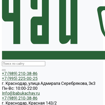
+7 (989) 210-38-86
+7 (995) 225-00-25
г. Краснодар, улица Адмирала Серебрякова, 3к3
Пн-Вс: 10:00-22:00
Info@babukachay.ru
+7 (989) 210-38-86
г. Краснодар, Красная 143/2