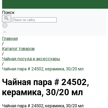
Поиск
Главная
/
Каталог товаров
/
Чайная посуда и аксессуары
/
Чайная пара # 24502, керамика, 30/20 мл
Чайная пара # 24502,
керамика, 30/20 мл
Чайная пара # 24502, керамика, 30/20 мл