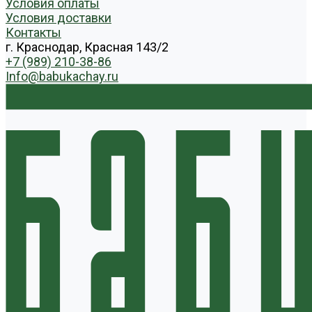
Условия оплаты
Условия доставки
Контакты
г. Краснодар, Красная 143/2
+7 (989) 210-38-86
Info@babukachay.ru