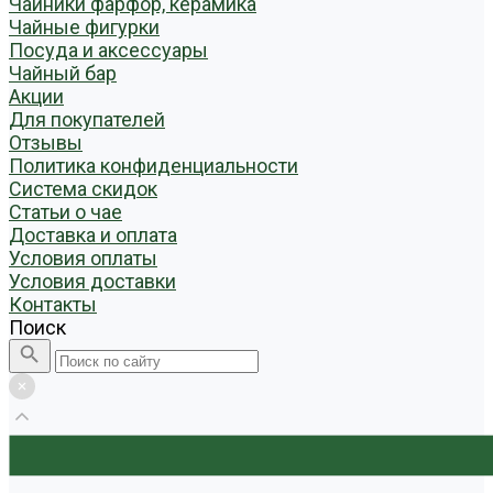
Чайники фарфор, керамика
Чайные фигурки
Посуда и аксессуары
Чайный бар
Акции
Для покупателей
Отзывы
Политика конфиденциальности
Система скидок
Статьи о чае
Доставка и оплата
Условия оплаты
Условия доставки
Контакты
Поиск