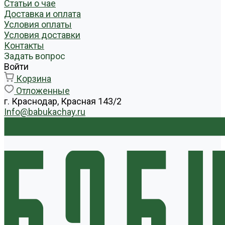
Статьи о чае
Доставка и оплата
Условия оплаты
Условия доставки
Контакты
Задать вопрос
Войти
Корзина
Отложенные
г. Краснодар, Красная 143/2
Info@babukachay.ru