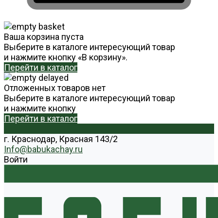
Ваша корзина пуста
Выберите в каталоге интересующий товар
и нажмите кнопку «В корзину».
Перейти в каталог
Отложенных товаров нет
Выберите в каталоге интересующий товар
и нажмите кнопку
Перейти в каталог
г. Краснодар, Красная 143/2
Info@babukachay.ru
Войти