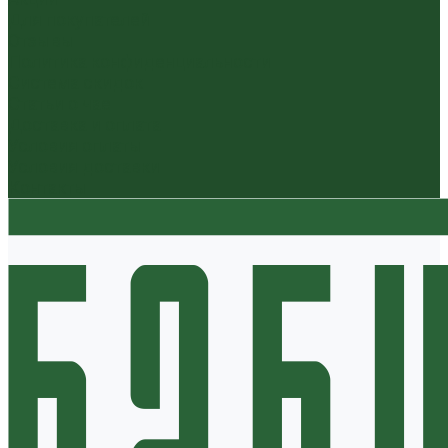
Для покупателей
Отзывы
Политика конфиденциальности
Система скидок
Статьи о чае
Доставка и оплата
Условия оплаты
Условия доставки
Контакты