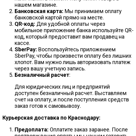
нашем магазине.
Банковская карта:
Мы принимаем оплату
банковской картой прямо на месте.
QR-код:
Для удобной оплаты через
мобильное приложение банка используйте QR-
код, который предоставит вам продавец на
кассе.
SberPay:
Воспользуйтесь приложением
SberPay, чтобы произвести оплату без лишних
хлопот. Вам нужно лишь авторизовать платеж
через вашу учетную запись.
Безналичный расчет
:
Для юридических лиц и предприятий
доступен безналичный расчет. Выставляем
счет на оплату, и после поступления средств
заказ готов к самовывозу.
Курьерская доставка по Краснодару:
Предоплата:
Оплатите заказ заранее. После
подтверждения оплаты мы начнем готовить