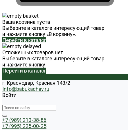
Ваша корзина пуста
Выберите в каталоге интересующий товар
и нажмите кнопку «В корзину».
Перейти в каталог
Отложенных товаров нет
Выберите в каталоге интересующий товар
и нажмите кнопку
Перейти в каталог
г. Краснодар, Красная 143/2
Info@babukachay.ru
Войти
+7 (989) 210-38-86
+7 (995) 225-00-25