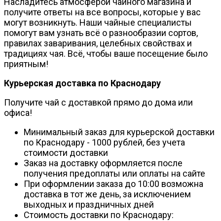
Насладитесь атмосферой чайного магазина и
получите ответы на все вопросы, которые у вас
могут возникнуть. Наши чайные специалисты
помогут вам узнать всё о разнообразии сортов,
правилах заваривания, целебных свойствах и
традициях чая. Всё, чтобы ваше посещение было
приятным!
Курьерская доставка по Краснодару
Получите чай с доставкой прямо до дома или
офиса!
Минимальный заказ для курьерской доставки
по Краснодару - 1000 рублей, без учета
стоимости доставки
Заказ на доставку оформляется после
получения предоплаты или оплаты на сайте
При оформлении заказа до 10:00 возможна
доставка в тот же день, за исключением
выходных и праздничных дней
Стоимость доставки по Краснодару: