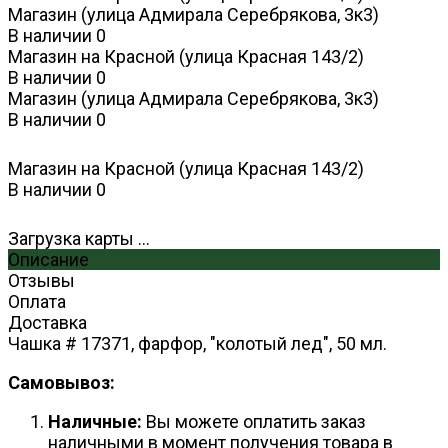
Магазин (улица Адмирала Серебрякова, 3к3)
В наличии
0
Магазин на Красной (улица Красная 143/2)
В наличии
0
Магазин (улица Адмирала Серебрякова, 3к3)
В наличии
0
Магазин на Красной (улица Красная 143/2)
В наличии
0
Загрузка карты ...
Описание
Отзывы
Оплата
Доставка
Чашка # 17371, фарфор, "колотый лед", 50 мл.
Самовывоз:
Наличные:
Вы можете оплатить заказ
наличными в момент получения товара в