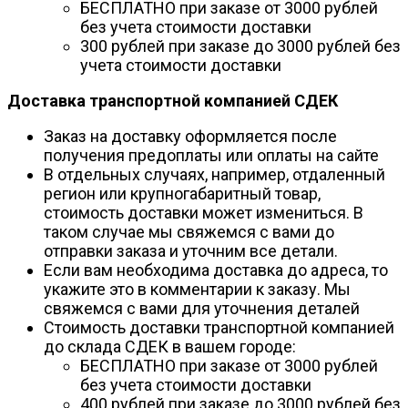
БЕСПЛАТНО при заказе от 3000 рублей
без учета стоимости доставки
300 рублей при заказе до 3000 рублей без
учета стоимости доставки
Доставка транспортной компанией СДЕК
Заказ на доставку оформляется после
получения предоплаты или оплаты на сайте
В отдельных случаях, например, отдаленный
регион или крупногабаритный товар,
стоимость доставки может измениться. В
таком случае мы свяжемся с вами до
отправки заказа и уточним все детали.
Если вам необходима доставка до адреса, то
укажите это в комментарии к заказу. Мы
свяжемся с вами для уточнения деталей
Стоимость доставки транспортной компанией
до склада СДЕК в вашем городе:
БЕСПЛАТНО при заказе от 3000 рублей
без учета стоимости доставки
400 рублей при заказе до 3000 рублей без