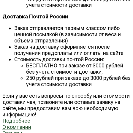
учета стоимости доставки
Доставка Почтой России
Заказ отправляется первым классом либо
ценной посылкой (в зависимости от веса и
объема отправления)
Заказ на доставку оформляется после
получения предоплаты или оплаты на сайте
Стоимость доставки почтой России:
БЕСПЛАТНО при заказе от 3000 рублей
без учета стоимости доставки,
250 рублей при заказе до 3000 рублей без
учета стоимости доставки
Если у вас есть вопросы по способу или стоимости
доставки чая, позвоните или оставьте заявку на
сайте, мы предоставим вам всю необходимую
информацию!
Подробнее
О компании