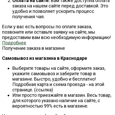
Оплата на сайте:
Вам также доступна оплата
заказа на нашем сайте перед доставкой. Это
удобно и позволяет ускорить процесс
получения чая.
Если у вас есть вопросы по оплате заказа,
позвоните или оставьте заявку на сайте, мы
предоставим вам всю необходимую информацию!
Подробнее
Получение заказа в магазине
Самовывоз из магазина в Краснодаре
Выберите товары на сайте, оформите заказ,
укажите самовывоз и заберите товар в
магазине. Быстро, удобно и бесплатно!
Подробная карта и схема проезда - на этой
странице. (ссылка)
Или просто приезжайте в магазин. Весь товар,
для которого указано наличие на сайте, с
вероятностью 99% есть в магазине.