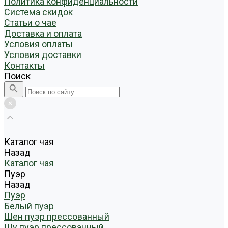
Политика конфиденциальности
Система скидок
Статьи о чае
Доставка и оплата
Условия оплаты
Условия доставки
Контакты
Поиск
Каталог чая
Назад
Каталог чая
Пуэр
Назад
Пуэр
Белый пуэр
Шен пуэр прессованный
Шу пуэр прессованный