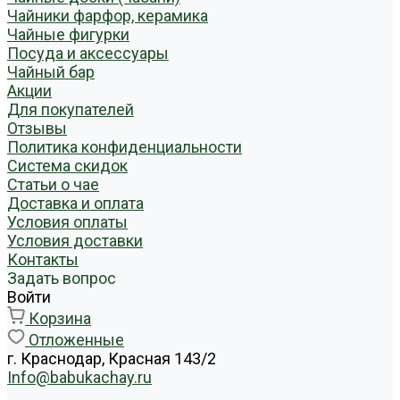
Чайники фарфор, керамика
Чайные фигурки
Посуда и аксессуары
Чайный бар
Акции
Для покупателей
Отзывы
Политика конфиденциальности
Система скидок
Статьи о чае
Доставка и оплата
Условия оплаты
Условия доставки
Контакты
Задать вопрос
Войти
Корзина
Отложенные
г. Краснодар, Красная 143/2
Info@babukachay.ru