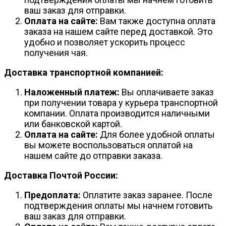
ваш заказ для отправки.
Оплата на сайте:
Вам также доступна оплата
заказа на нашем сайте перед доставкой. Это
удобно и позволяет ускорить процесс
получения чая.
Доставка транспортной компанией:
Наложенный платеж:
Вы оплачиваете заказ
при получении товара у курьера транспортной
компании. Оплата производится наличными
или банковской картой.
Оплата на сайте:
Для более удобной оплаты
вы можете воспользоваться оплатой на
нашем сайте до отправки заказа.
Доставка Почтой России:
Предоплата:
Оплатите заказ заранее. После
подтверждения оплаты мы начнем готовить
ваш заказ для отправки.